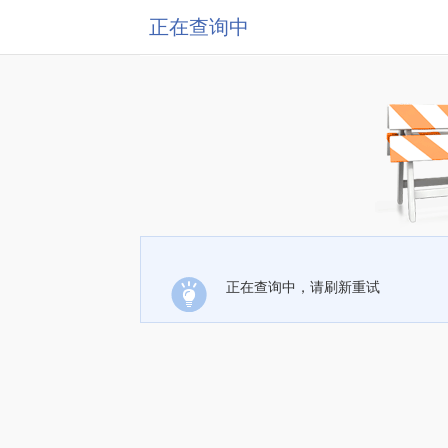
正在查询中
正在查询中，请刷新重试