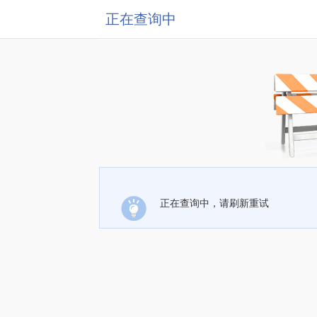
正在查询中
正在查询中，请刷新重试